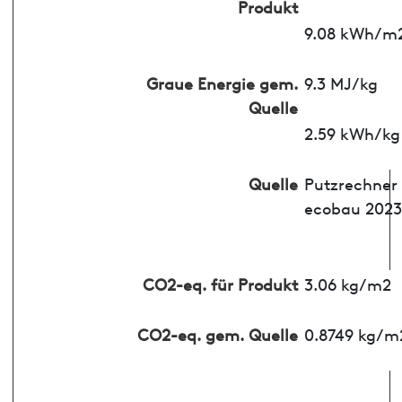
Produkt
9.08 kWh/m
Graue Energie gem.
9.3 MJ/kg
Quelle
2.59 kWh/kg
Quelle
Putzrechner
ecobau 2023
CO2-eq. für Produkt
3.06 kg/m2
CO2-eq. gem. Quelle
0.8749 kg/m