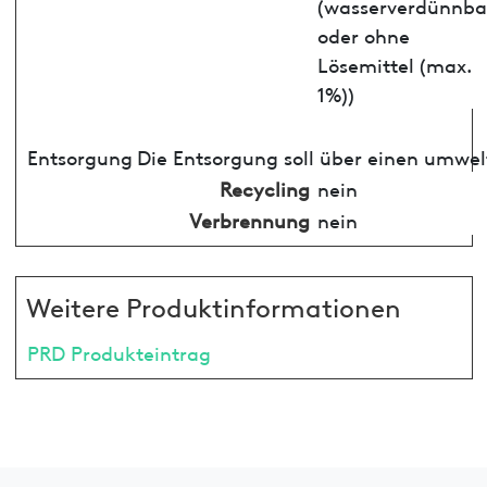
(wasserverdünnba
oder ohne
Lösemittel (max.
1%))
Entsorgung
Die Entsorgung soll über einen umwel
Recycling
nein
Verbrennung
nein
Weitere Produktinformationen
PRD Produkteintrag