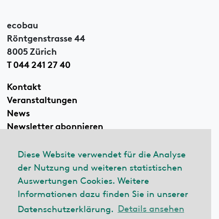
ecobau
Röntgenstrasse 44
8005 Zürich
T 044 241 27 40
Kontakt
Veranstaltungen
News
Newsletter abonnieren
Diese Website verwendet für die Analyse
der Nutzung und weiteren statistischen
Linkedin
Auswertungen Cookies. Weitere
Informationen dazu finden Sie in unserer
Datenschutzerklärung.
Details ansehen
© 2026 ecobau