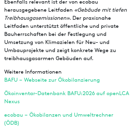
Ebenfalls relevant ist der von ecobau
herausgegebene Leitfaden
«Gebäude mit tiefen
Treibhausgasemissionen»
. Der praxisnahe
Leitfaden unterstützt öffentliche und private
Bauherrschaften bei der Festlegung und
Umsetzung von Klimazielen für Neu- und
Umbauprojekte und zeigt konkrete Wege zu
treibhausgasarmen Gebäuden auf.
Weitere Informationen
BAFU – Webseite zur Ökobilanzierung
Ökoinventar-Datenbank BAFU:2026 auf openLCA
Nexus
ecobau – Ökobilanzen und Umweltrechner
(ÖDB)