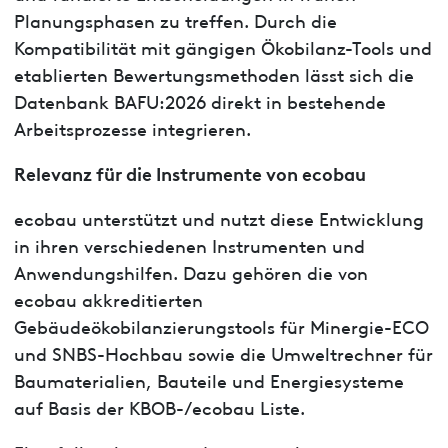
Planungsphasen zu treffen. Durch die
Kompatibilität mit gängigen Ökobilanz-Tools und
etablierten Bewertungsmethoden lässt sich die
Datenbank BAFU:2026 direkt in bestehende
Arbeitsprozesse integrieren.
Relevanz für die Instrumente von ecobau
ecobau unterstützt und nutzt diese Entwicklung
in ihren verschiedenen Instrumenten und
Anwendungshilfen. Dazu gehören die von
ecobau akkreditierten
Gebäudeökobilanzierungstools für Minergie-ECO
und SNBS-Hochbau sowie die Umweltrechner für
Baumaterialien, Bauteile und Energiesysteme
auf Basis der KBOB-/ecobau Liste.