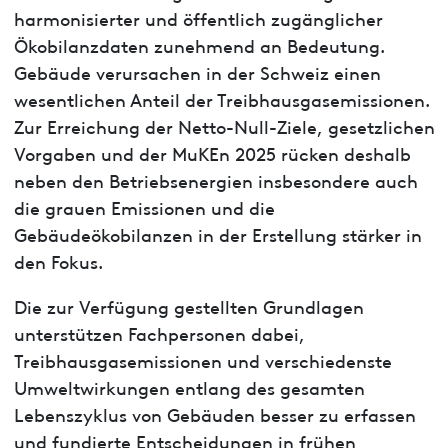
harmonisierter und öffentlich zugänglicher
Ökobilanzdaten zunehmend an Bedeutung.
Gebäude verursachen in der Schweiz einen
wesentlichen Anteil der Treibhausgasemissionen.
Zur Erreichung der Netto-Null-Ziele, gesetzlichen
Vorgaben und der MuKEn 2025 rücken deshalb
neben den Betriebsenergien insbesondere auch
die grauen Emissionen und die
Gebäudeökobilanzen in der Erstellung stärker in
den Fokus.
Die zur Verfügung gestellten Grundlagen
unterstützen Fachpersonen dabei,
Treibhausgasemissionen und verschiedenste
Umweltwirkungen entlang des gesamten
Lebenszyklus von Gebäuden besser zu erfassen
und fundierte Entscheidungen in frühen