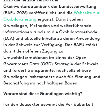
Ökoinventardatenbank der Bundesverwaltung
(BAFU:2026) veröffentlicht und die
Webseite zur
Ökobilanzierung
ergänzt. Damit stehen
Grundlagen, Methoden und weiterführende
Informationen rund um die Ökobilanzmethode
(LCA) und aktuelle Inhalte zu deren Anwendung
in der Schweiz zur Verfügung. Das BAFU stärkt
damit den offenen Zugang zu
Umweltinformationen im Sinne der Open
Government Data (OGD)-Strategie der Schweiz
und fördert transparente, nachvollziehbare
Grundlagen insbesondere auch für Planung und
Beschaffung im nachhaltigen Bauen.
Warum sind diese Grundlagen wichtig?
Für den Bausektor gewinnt die Verfügbarkeit