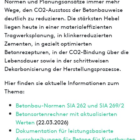
Normen und Planungsansätze immer mehr
Wege, den CO2-Ausstoss der Betonbauweise
deutlich zu reduzieren. Die stärksten Hebel
liegen heute in einer materialeffizienten
Tragwerksplanung, in klinkerreduzierten
Zementen, in gezielt optimierten
Betonrezepturen, in der CO2-Bindung über die
Lebensdauer sowie in der schrittweisen
Dekarbonisierung der Herstellungsprozesse.
Hier finden sie aktuelle Informationen zum
Thema:
Betonbau-Normen SIA 262 und SIA 269/2
Betonsortenrechner mit aktualisierten
Werten
(22.03.2026)
Dokumentation für leistungsbasierte
Ausschreibungen für Betone für Kunstbauten