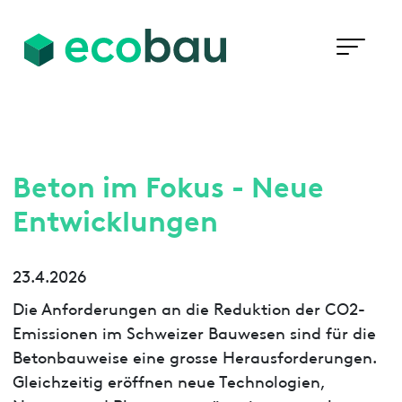
Beton im Fokus - Neue
Entwicklungen
23.4.2026
Die Anforderungen an die Reduktion der CO2-
Emissionen im Schweizer Bauwesen sind für die
Betonbauweise eine grosse Herausforderungen.
Gleichzeitig eröffnen neue Technologien,