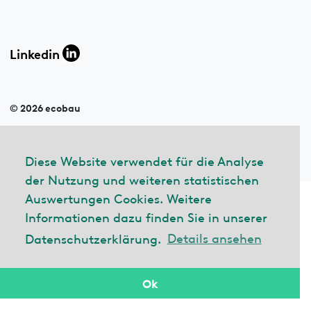
Linkedin
© 2026 ecobau
Impressum
Datenschutzerklärung
Diese Website verwendet für die Analyse
der Nutzung und weiteren statistischen
Auswertungen Cookies. Weitere
Informationen dazu finden Sie in unserer
Datenschutzerklärung.
Details ansehen
Ok