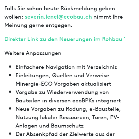
Falls Sie schon heute Rückmeldung geben
severin.lenel@ecobau.ch
wollen:
nimmt Ihre
Meinung gerne entgegen.
Direkter Link zu den Neuerungen im Rohbau 1
Weitere Anpassungen
Einfachere Navigation mit Verzeichnis
Einleitungen, Quellen und Verweise
Minergie-ECO Vorgaben aktualisiert
Vorgabe zu Wiederverwendung von
Bauteilen in diversen ecoBPKs integriert
Neue Vorgaben zu Rodung, e-Baustelle,
Nutzung lokaler Ressourcen, Toren, PV-
Anlagen und Baumschutz
Der Absenkpfad der Zielwerte aus der