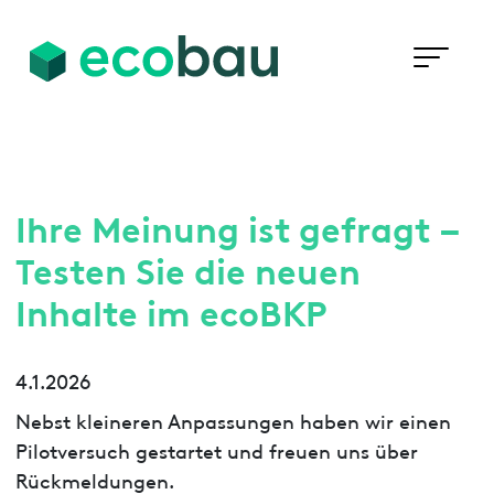
Ihre Meinung ist gefragt –
Testen Sie die neuen
Inhalte im ecoBKP
4.1.2026
Nebst kleineren Anpassungen haben wir einen
Pilotversuch gestartet und freuen uns über
Rückmeldungen.