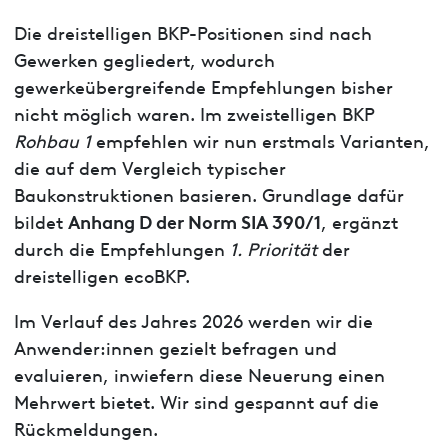
Die dreistelligen BKP-Positionen sind nach
Gewerken gegliedert, wodurch
gewerkeübergreifende Empfehlungen bisher
nicht möglich waren. Im zweistelligen BKP
Rohbau 1
empfehlen wir nun erstmals Varianten,
die auf dem Vergleich typischer
Baukonstruktionen basieren. Grundlage dafür
Anhang D der Norm SIA 390/1
bildet
, ergänzt
durch die Empfehlungen
1. Priorität
der
dreistelligen ecoBKP.
Im Verlauf des Jahres 2026 werden wir die
Anwender:innen gezielt befragen und
evaluieren, inwiefern diese Neuerung einen
Mehrwert bietet. Wir sind gespannt auf die
Rückmeldungen.