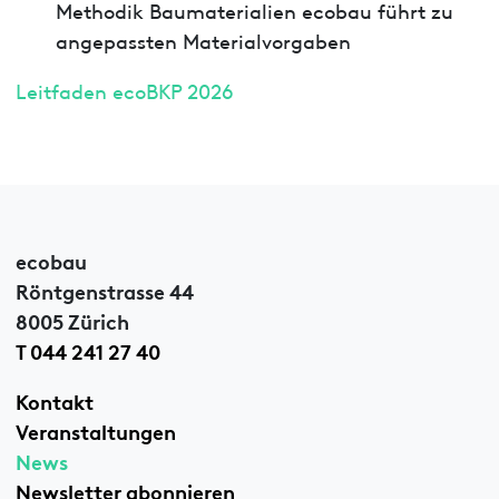
Methodik Baumaterialien ecobau führt zu
angepassten Materialvorgaben
Leitfaden ecoBKP 2026
ecobau
Röntgenstrasse 44
8005 Zürich
T 044 241 27 40
Kontakt
Veranstaltungen
News
Newsletter abonnieren