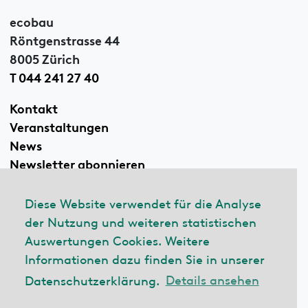
ecobau
Röntgenstrasse 44
8005 Zürich
T 044 241 27 40
Kontakt
Veranstaltungen
News
Newsletter abonnieren
Diese Website verwendet für die Analyse
der Nutzung und weiteren statistischen
Linkedin
Auswertungen Cookies. Weitere
Informationen dazu finden Sie in unserer
Datenschutzerklärung.
Details ansehen
© 2026 ecobau
Impressum