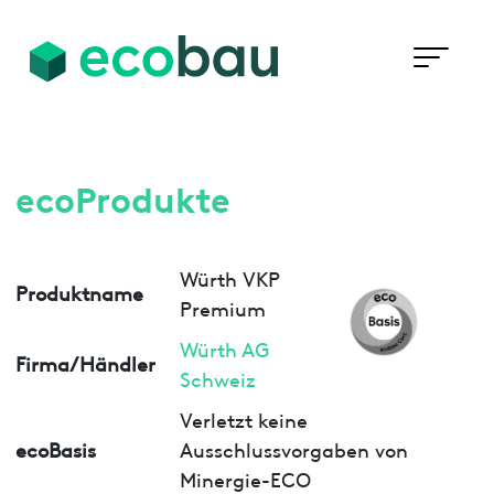
ecoProdukte
Würth VKP
Produktname
Premium
Würth AG
Firma/Händler
Schweiz
Verletzt keine
ecoBasis
Ausschlussvorgaben von
Minergie-ECO