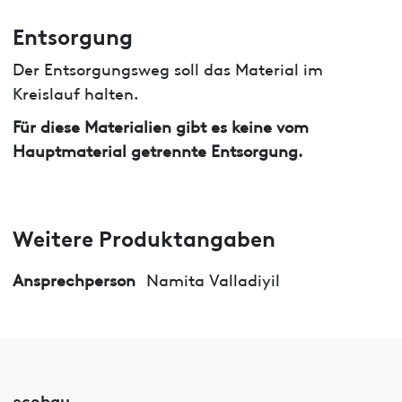
Entsorgung
Der Entsorgungsweg soll das Material im
Kreislauf halten.
Für diese Materialien gibt es keine vom
Hauptmaterial getrennte Entsorgung.
Weitere Produktangaben
Ansprechperson
Namita Valladiyil
ecobau