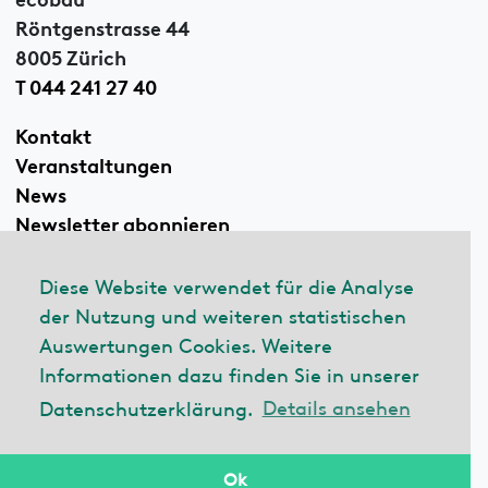
Röntgenstrasse 44
8005 Zürich
T 044 241 27 40
Kontakt
Veranstaltungen
News
Newsletter abonnieren
Diese Website verwendet für die Analyse
der Nutzung und weiteren statistischen
Linkedin
Auswertungen Cookies. Weitere
Informationen dazu finden Sie in unserer
Datenschutzerklärung.
Details ansehen
© 2026 ecobau
Impressum
Datenschutzerklärung
Ok